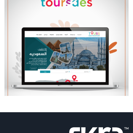
مواقع الكترونية