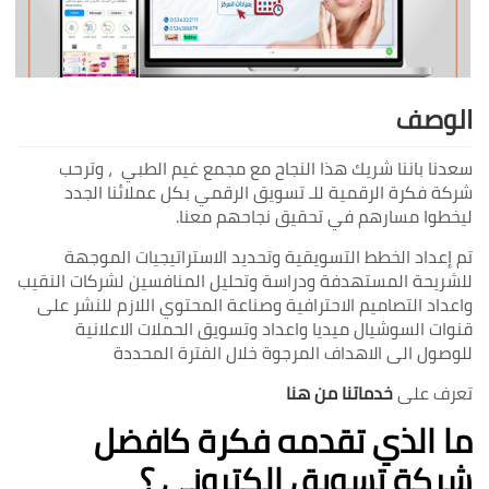
الوصف
سعدنا باننا شريك هذا النجاح مع مجمع غيم الطبي ، وترحب
شركة فكرة الرقمية للـ تسويق الرقمي بكل عملائنا الجدد
ليخطوا مسارهم في تحقيق نجاحهم معنا.
تم إعداد الخطط التسويقية وتحديد الاستراتيجيات الموجهة
للشريحة المستهدفة ودراسة وتحليل المنافسين لشركات النقيب
واعداد التصاميم الاحترافية وصناعة المحتوي اللازم للنشر على
قنوات السوشيال ميديا واعداد وتسويق الحملات الاعلانية
للوصول الى الاهداف المرجوة خلال الفترة المحددة
تعرف على
خدماتنا من هنا
ما الذي تقدمه فكرة كافضل
شركة تسويق الكتروني ؟