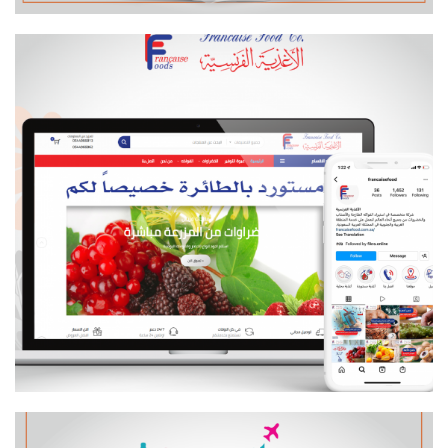
تسويق الكتروني
مواقع الكترونية