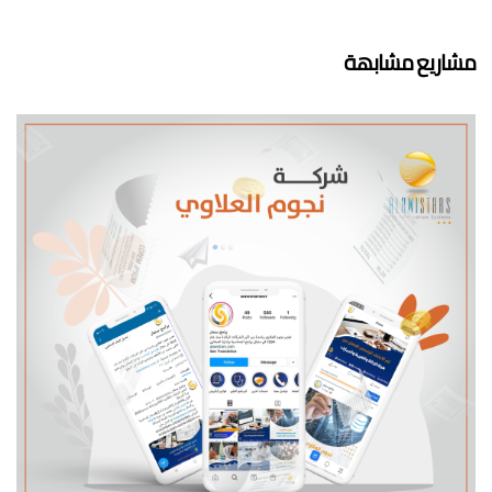
مشاريع مشابهة
تسويق الكتروني
مواقع الكترونية