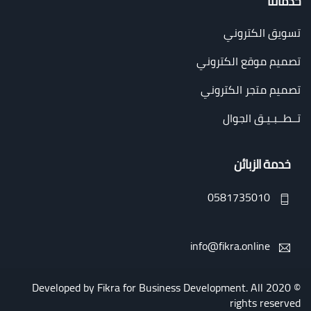
خدماتنا
تسويق الكتروني
تصميم موقع الكتروني
تصميم متجر الكتروني
تــطــبـيـق الجوال
خدمة الزبائن
0581735010
info@fikra.online
Fikra for Business Development
. All
© 2020 Developed by
rights reserved